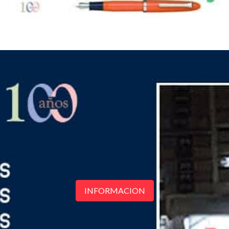
INFORMACION