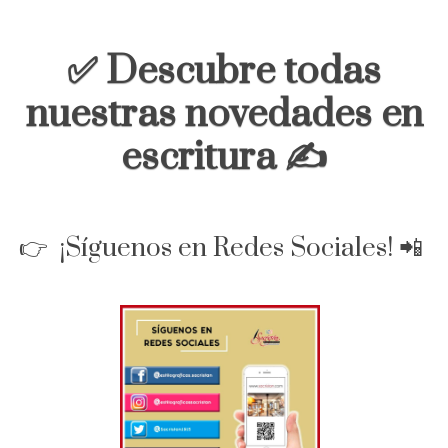
✅ Descubre todas
nuestras novedades en
escritura ✍️
👉 ¡Síguenos en Redes Sociales! 📲