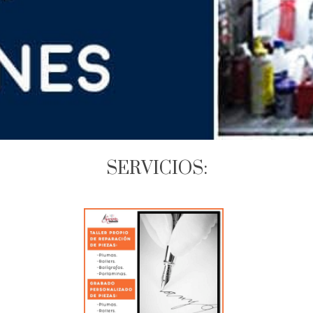
SERVICIOS: