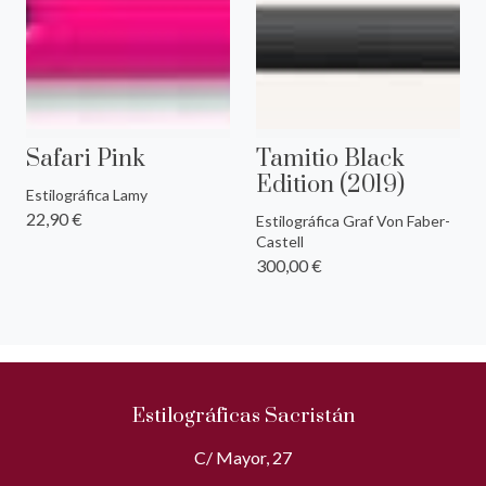
Safari Pink
Tamitio Black
Edition (2019)
Estilográfica Lamy
22,90 €
Estilográfica Graf Von Faber-
Castell
300,00 €
Estilográficas Sacristán
C/ Mayor, 27