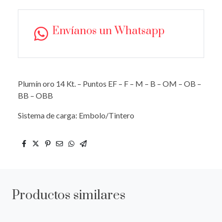
Envíanos un Whatsapp
Plumín oro 14 Kt. – Puntos EF – F – M – B – OM – OB –
BB – OBB
Sistema de carga: Embolo/Tintero
Productos similares