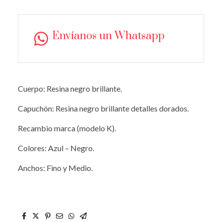
Envíanos un Whatsapp
Cuerpo: Resina negro brillante.
Capuchón: Resina negro brillante detalles dorados.
Recambio marca (modelo K).
Colores: Azul – Negro.
Anchos: Fino y Medio.