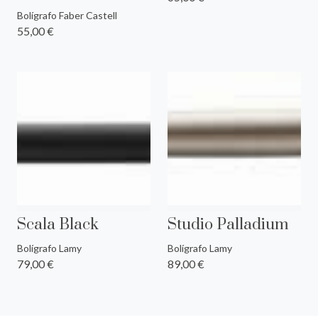
Bolígrafo Faber Castell
55,00 €
Scala Black
Studio Palladium
Bolígrafo Lamy
Bolígrafo Lamy
79,00 €
89,00 €