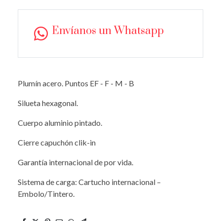
Envíanos un Whatsapp
Plumín acero. Puntos EF - F - M - B
Silueta hexagonal.
Cuerpo aluminio pintado.
Cierre capuchón clik-in
Garantía internacional de por vida.
Sistema de carga: Cartucho internacional –
Embolo/Tintero.