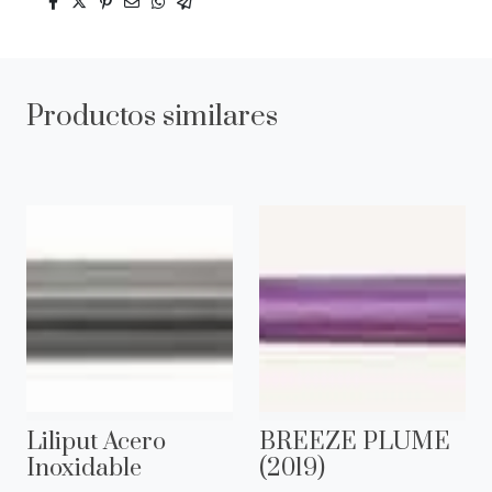
Productos similares
Liliput Acero
BREEZE PLUME
Inoxidable
(2019)