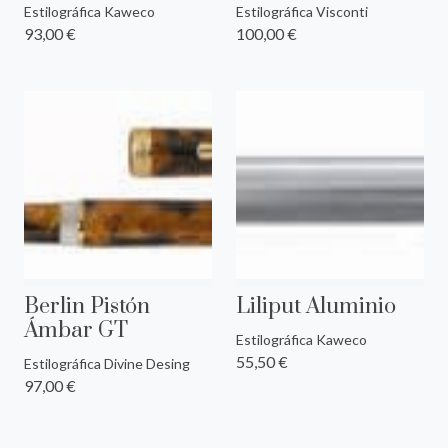
Estilográfica Kaweco
Estilográfica Visconti
93,00 €
100,00 €
Berlin Pistón
Liliput Aluminio
Ámbar GT
Estilográfica Kaweco
55,50 €
Estilográfica Divine Desing
97,00 €