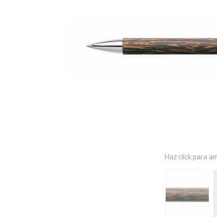
Haz click para am