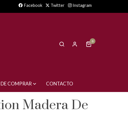
Facebook
Twitter
Instagram
0
 DE COMPRAR
CONTACTO
tion Madera De