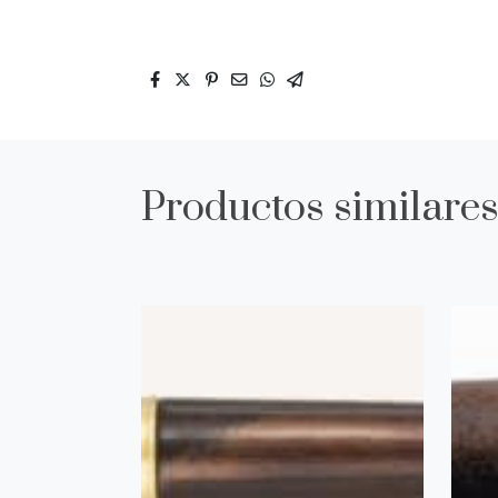
Productos similare