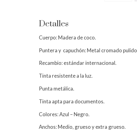
Detalles
Cuerpo: Madera de coco.
Puntera y capuchón: Metal cromado pulido
Recambio: estándar internacional.
Tinta resistente a la luz.
Punta metálica.
Tinta apta para documentos.
Colores: Azul – Negro.
Anchos: Medio, grueso y extra grueso.