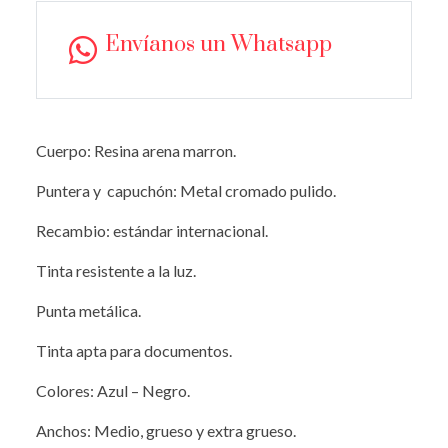
Envíanos un Whatsapp
Cuerpo: Resina arena marron.
Puntera y capuchón: Metal cromado pulido.
Recambio: estándar internacional.
Tinta resistente a la luz.
Punta metálica.
Tinta apta para documentos.
Colores: Azul – Negro.
Anchos: Medio, grueso y extra grueso.