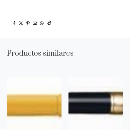
Productos similares