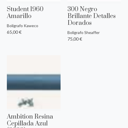
Student 1960
300 Negro
Amarillo
Brillante Detalles
Dorados
Bolígrafo Kaweco
65,00 €
Bolígrafo Sheaffer
75,00 €
Ambition Resina
Cepillada Azul