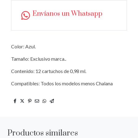
Envíanos un Whatsapp
Color: Azul.
Tamaño: Exclusivo marca..
Contenido: 12 cartuchos de 0,98 ml.
Compatibles: Todos los modelos menos Chalana
Productos similares