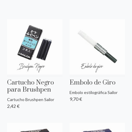
Cartucho Negro
Embolo de Giro
para Brushpen
Embolo estilográfica Sailor
9,70 €
Cartucho Brushpen Sailor
2,42 €