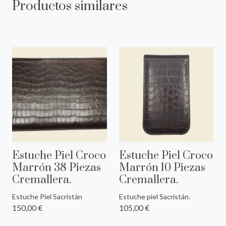
Productos similares
Estuche Piel Croco
Estuche Piel Croco
Marrón 38 Piezas
Marrón 10 Piezas
Cremallera.
Cremallera.
Estuche Piel Sacristán
Estuche piel Sacristán.
150,00 €
105,00 €