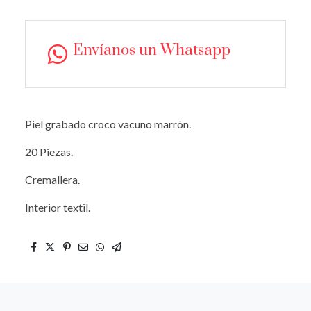
Envíanos un Whatsapp
Piel grabado croco vacuno marrón.
20 Piezas.
Cremallera.
Interior textil.