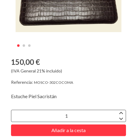
150,00 €
(IVA General 21% incluido)
Referencia:
MOSCO-302COCOMA
Estuche Piel Sacristán
Añadir a la cesta