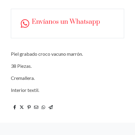
Envíanos un Whatsapp
Piel grabado croco vacuno marrón.
38 Piezas.
Cremallera.
Interior textil.