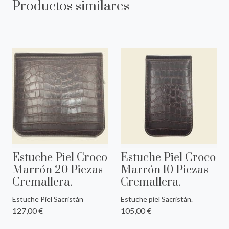
Productos similares
Estuche Piel Croco
Estuche Piel Croco
Marrón 20 Piezas
Marrón 10 Piezas
Cremallera.
Cremallera.
Estuche Piel Sacristán
Estuche piel Sacristán.
127,00 €
105,00 €