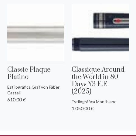
Classic Plaque
Classique Around
Platino
the World in 80
Days Y3 E.E.
Estilográfica Graf von Faber
(2025)
Castell
610,00 €
Estilográfica Montblanc
1.050,00 €