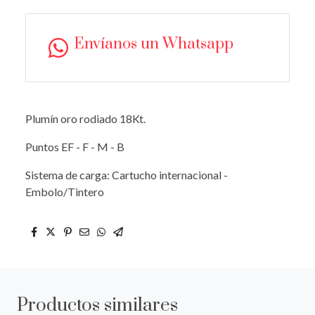
Envíanos un Whatsapp
Plumín oro rodiado 18Kt.
Puntos EF - F - M - B
Sistema de carga: Cartucho internacional -
Embolo/Tintero
Productos similares