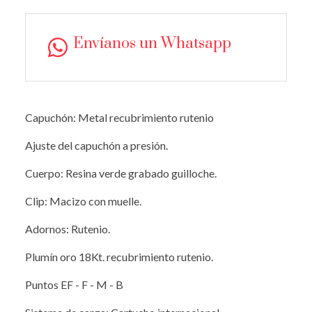
Envíanos un Whatsapp
Capuchón: Metal recubrimiento rutenio
Ajuste del capuchón a presión.
Cuerpo: Resina verde grabado guilloche.
Clip: Macizo con muelle.
Adornos: Rutenio.
Plumín oro 18Kt. recubrimiento rutenio.
Puntos EF - F - M - B