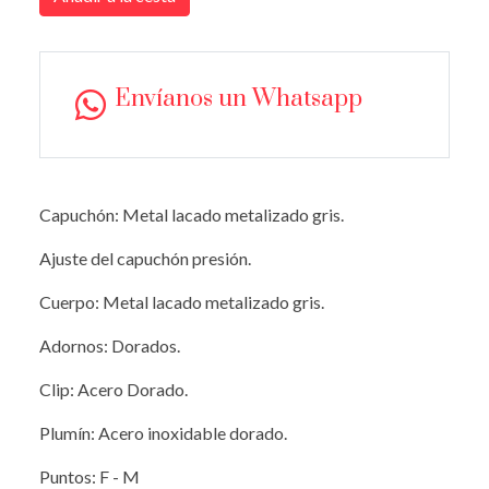
Envíanos un Whatsapp
Capuchón: Metal lacado metalizado gris.
Ajuste del capuchón presión.
Cuerpo: Metal lacado metalizado gris.
Adornos: Dorados.
Clip: Acero Dorado.
Plumín: Acero inoxidable dorado.
Puntos: F - M