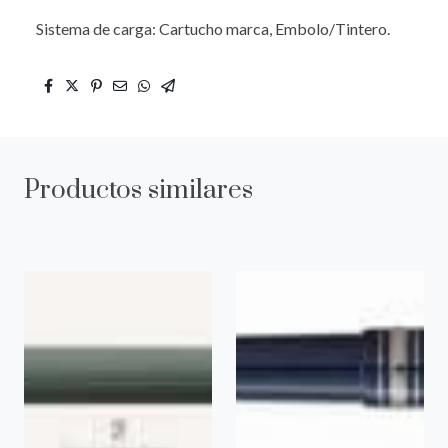
Sistema de carga: Cartucho marca, Embolo/Tintero.
Productos similares