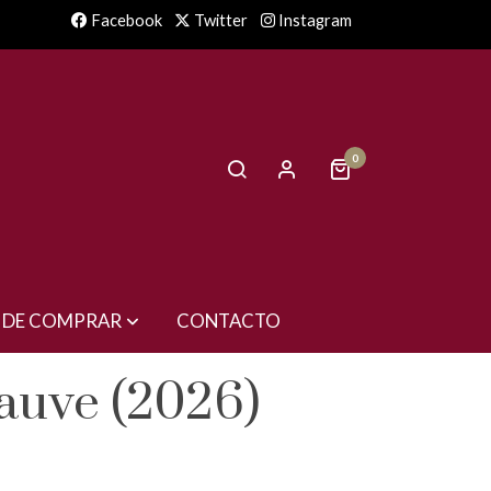
Facebook
Twitter
Instagram
0
 DE COMPRAR
CONTACTO
auve (2026)