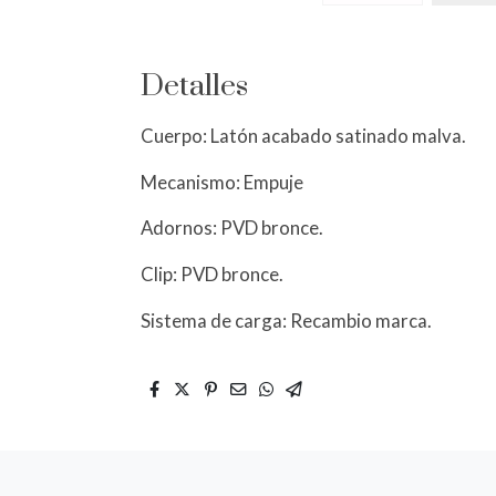
Detalles
Cuerpo: Latón acabado satinado malva.
Mecanismo: Empuje
Adornos: PVD bronce.
Clip: PVD bronce.
Sistema de carga: Recambio marca.