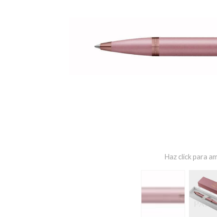
Haz click para am