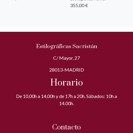
355,00 €
Estilográficas Sacristán
C/ Mayor, 27
28013-MADRID
Horario
De 10,00h a 14,00h y de 17h a 20h. Sábados: 10h a
14.00h.
Contacto