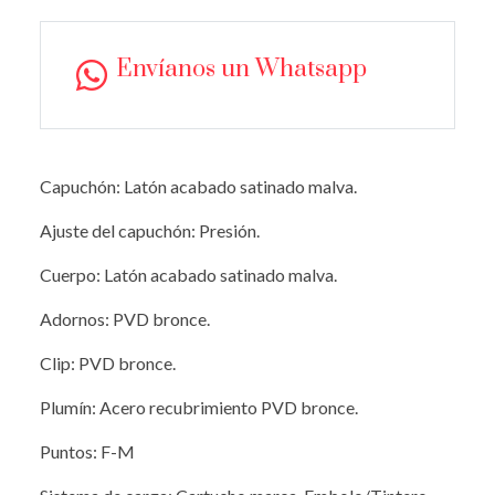
Envíanos un Whatsapp
Capuchón: Latón acabado satinado malva.
Ajuste del capuchón: Presión.
Cuerpo: Latón acabado satinado malva.
Adornos: PVD bronce.
Clip: PVD bronce.
Plumín: Acero recubrimiento PVD bronce.
Puntos: F-M