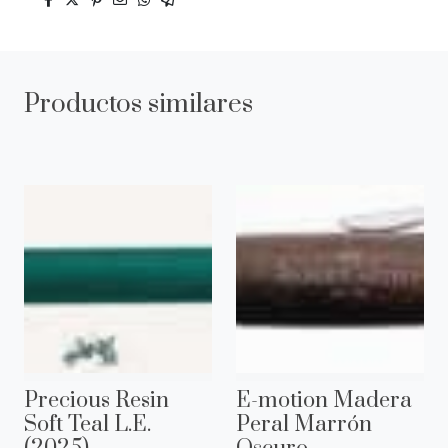
Productos similares
Precious Resin
E-motion Madera
Soft Teal L.E.
Peral Marrón