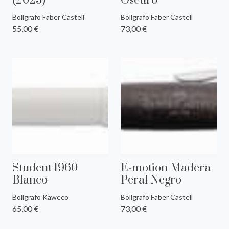
(2025)
Oscuro
Bolígrafo Faber Castell
Bolígrafo Faber Castell
55,00 €
73,00 €
Student 1960
E-motion Madera
Blanco
Peral Negro
Bolígrafo Kaweco
Bolígrafo Faber Castell
65,00 €
73,00 €