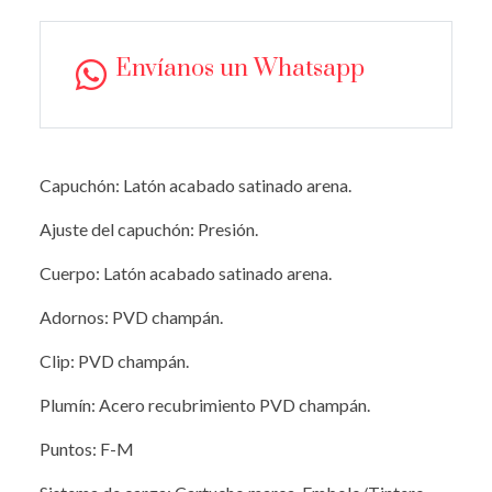
Envíanos un Whatsapp
Capuchón: Latón acabado satinado arena.
Ajuste del capuchón: Presión.
Cuerpo: Latón acabado satinado arena.
Adornos: PVD champán.
Clip: PVD champán.
Plumín: Acero recubrimiento PVD champán.
Puntos: F-M