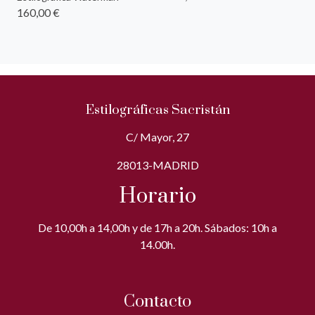
160,00 €
Estilográficas Sacristán
C/ Mayor, 27
28013-MADRID
Horario
De 10,00h a 14,00h y de 17h a 20h. Sábados: 10h a
14.00h.
Contacto