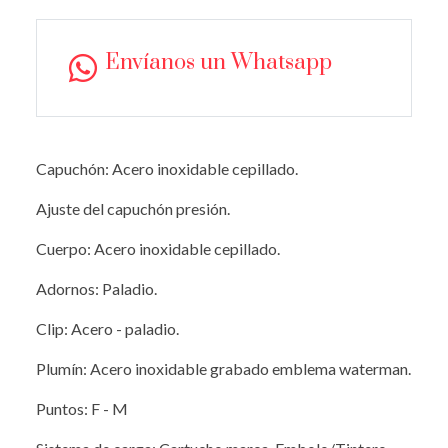
Envíanos un Whatsapp
Capuchón: Acero inoxidable cepillado.
Ajuste del capuchón presión.
Cuerpo: Acero inoxidable cepillado.
Adornos: Paladio.
Clip: Acero - paladio.
Plumín: Acero inoxidable grabado emblema waterman.
Puntos: F - M