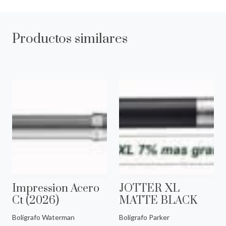
Productos similares
Impression Acero
JOTTER XL
Ct (2026)
MATTE BLACK
Bolígrafo Waterman
Bolígrafo Parker