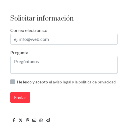
Solicitar información
Correo electrónico
Pregunta
He leído y acepto
el aviso legal
y
la política de privacidad
Enviar