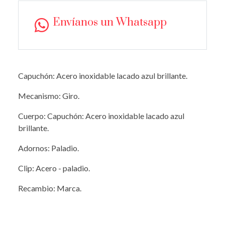
Envíanos un Whatsapp
Capuchón: Acero inoxidable lacado azul brillante.
Mecanismo: Giro.
Cuerpo: Capuchón: Acero inoxidable lacado azul
brillante.
Adornos: Paladio.
Clip: Acero - paladio.
Recambio: Marca.