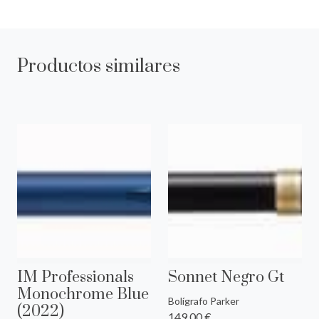
Productos similares
IM Professionals
Sonnet Negro Gt
Monochrome Blue
Bolígrafo Parker
(2022)
149,00 €