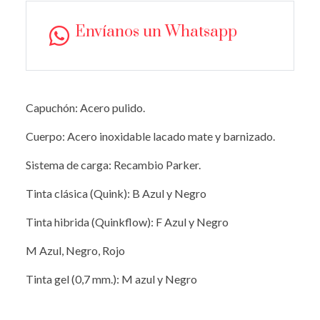
Envíanos un Whatsapp
Capuchón: Acero pulido.
Cuerpo: Acero inoxidable lacado mate y barnizado.
Sistema de carga: Recambio Parker.
Tinta clásica (Quink): B Azul y Negro
Tinta hibrida (Quinkflow): F Azul y Negro
M Azul, Negro, Rojo
Tinta gel (0,7 mm.): M azul y Negro