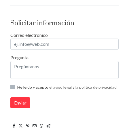
Solicitar información
Correo electrónico
Pregunta
He leído y acepto
el aviso legal
y
la política de privacidad
Enviar