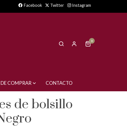
Facebook
Twitter
Instagram
0
 DE COMPRAR
CONTACTO
s de bolsillo
Negro