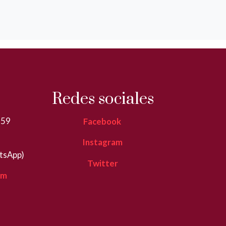
Redes sociales
359
Facebook
Instagram
tsApp)
Twitter
om