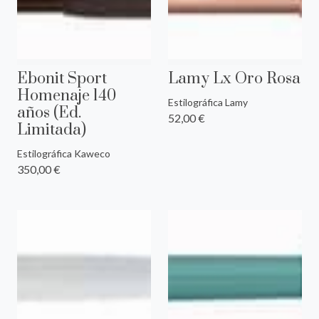
Ebonit Sport
Lamy Lx Oro Rosa
Homenaje 140
Estilográfica Lamy
años (Ed.
52,00 €
Limitada)
Estilográfica Kaweco
350,00 €