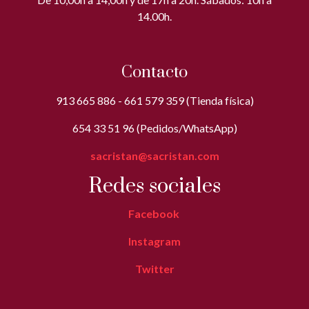
14.00h.
Contacto
913 665 886 - 661 579 359 (Tienda física)
654 33 51 96 (Pedidos/WhatsApp)
sacristan@sacristan.com
Redes sociales
Facebook
Instagram
Twitter