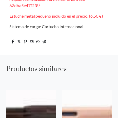
63dba5e47f2f8/
Estuche metal pequeño incluido en el precio. (6,50 €)
Sistema de carga: Cartucho Internacional
Productos similares