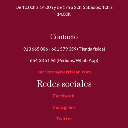
De 10,00h a 14,00h y de 17h a 20h. Sábados: 10h a
14.00h.
Contacto
913 665 886 - 661 579 359 (Tienda física)
654 33 51 96 (Pedidos/WhatsApp)
sacristan@sacristan.com
Redes sociales
Facebook
Instagram
Twitter