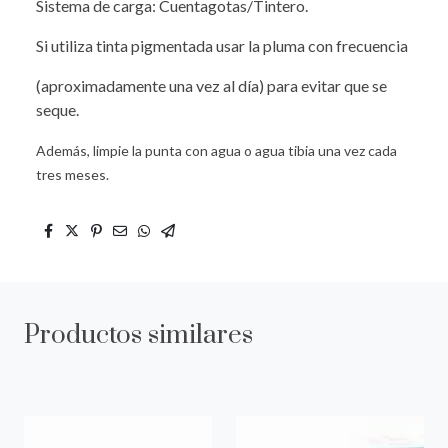
Sistema de carga: Cuentagotas/Tintero.
Si utiliza tinta pigmentada usar la pluma con frecuencia
(aproximadamente una vez al día) para evitar que se
seque.
Además, limpie la punta con agua o agua tibia una vez cada
tres meses.
Productos similares