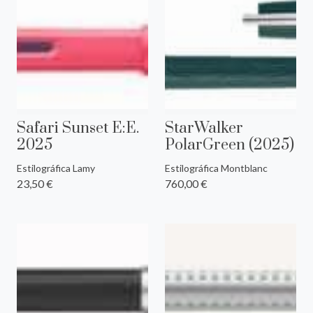
Safari Sunset E:E.
StarWalker
2025
PolarGreen (2025)
Estilográfica Lamy
Estilográfica Montblanc
23,50 €
760,00 €