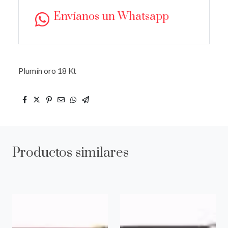
Envíanos un Whatsapp
Plumín oro 18 Kt
Productos similares