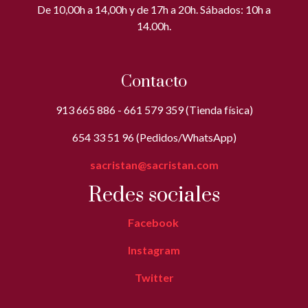
De 10,00h a 14,00h y de 17h a 20h. Sábados: 10h a
14.00h.
Contacto
913 665 886 - 661 579 359 (Tienda física)
654 33 51 96 (Pedidos/WhatsApp)
sacristan@sacristan.com
Redes sociales
Facebook
Instagram
Twitter