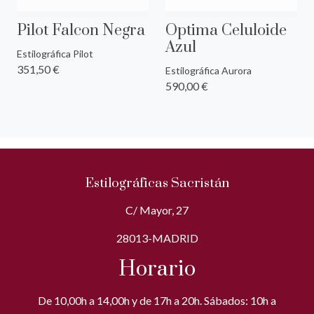
Pilot Falcon Negra
Optima Celuloide
Azul
Estilográfica Pilot
351,50 €
Estilográfica Aurora
590,00 €
Estilográficas Sacristán
C/ Mayor, 27
28013-MADRID
Horario
De 10,00h a 14,00h y de 17h a 20h. Sábados: 10h a