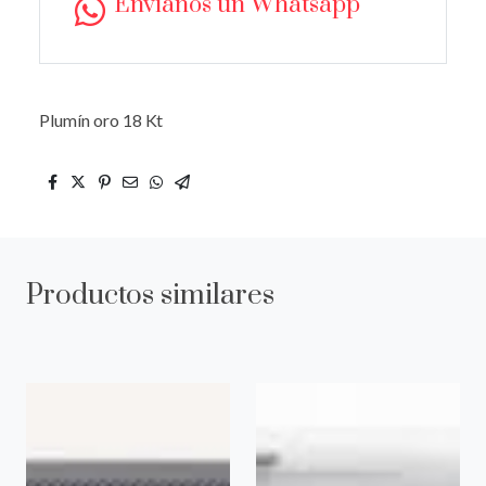
Envíanos un Whatsapp
Plumín oro 18 Kt
Productos similares