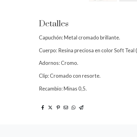
Detalles
Capuchón: Metal cromado brillante.
Cuerpo: Resina preciosa en color Soft Teal
Adornos: Cromo.
Clip: Cromado con resorte.
Recambio: Minas 0,5.