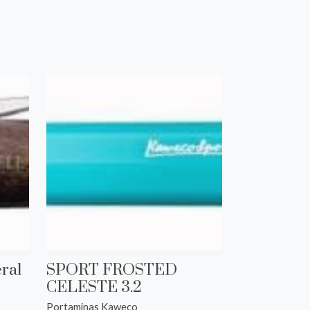
ral
SPORT FROSTED
CELESTE 3.2
Portaminas Kaweco