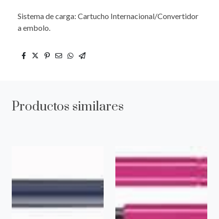
Sistema de carga: Cartucho Internacional/Convertidor
a embolo.
Productos similares