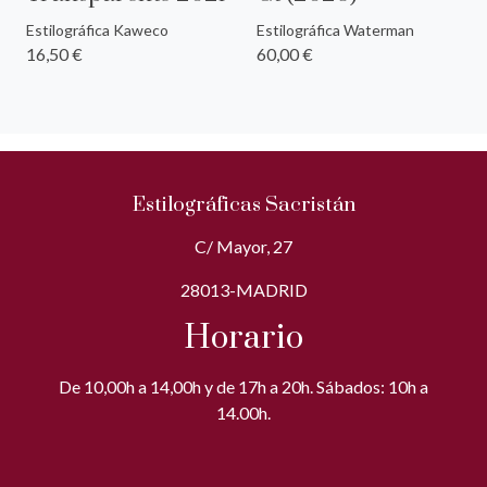
Estilográfica Kaweco
Estilográfica Waterman
16,50 €
60,00 €
Estilográficas Sacristán
C/ Mayor, 27
28013-MADRID
Horario
De 10,00h a 14,00h y de 17h a 20h. Sábados: 10h a
14.00h.