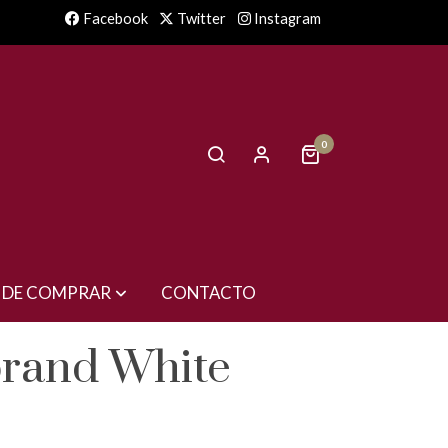
Facebook
Twitter
Instagram
0
 DE COMPRAR
CONTACTO
rand White