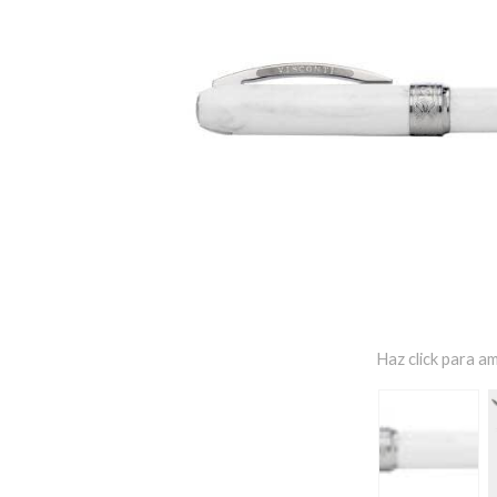
Haz click para am