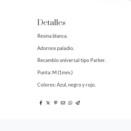
Detalles
Resina blanca.
Adornos paladio.
Recambio universal tipo Parker.
Punta: M (1mm.)
Colores: Azul, negro y rojo.