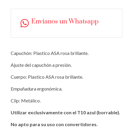
Envíanos un Whatsapp
Capuchón: Plastico ASA rosa brillante.
Ajuste del capuchón a presión.
Cuerpo: Plastico ASA rosa brillante.
Empuñadura ergonómica.
Clip: Metálico.
Utilizar exclusivamente con el T10 azul (borrable).
No apto para su uso con convertidores.