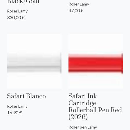
Black/Gold
Roller Lamy
47,00 €
Roller Lamy
330,00 €
Safari Blanco
Safari Ink
Cartridge
Roller Lamy
Rollerball Pen Red
16,90 €
(2026)
Roller pen Lamy