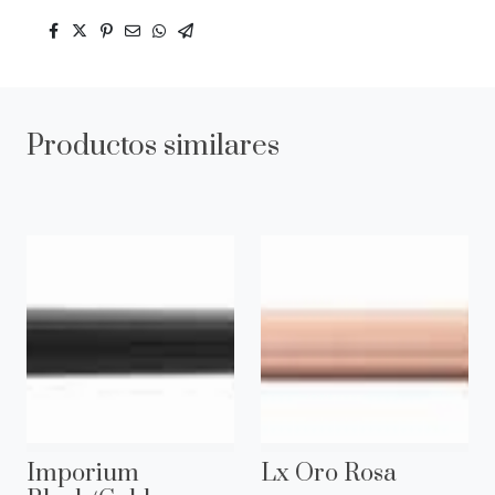
Productos similares
Imporium
Lx Oro Rosa