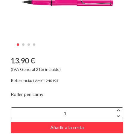
13,90 €
(IVA General 21% incluido)
Referencia:
LAMY-1240195
Roller pen Lamy
Añadir a la cesta