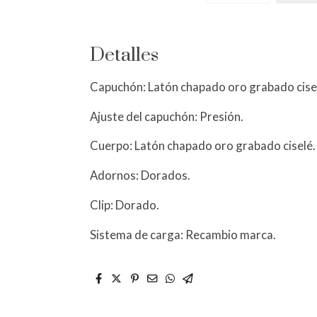
Detalles
Capuchón: Latón chapado oro grabado cise
Ajuste del capuchón: Presión.
Cuerpo: Latón chapado oro grabado ciselé.
Adornos: Dorados.
Clip: Dorado.
Sistema de carga: Recambio marca.