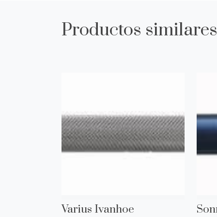
Productos similare
Varius Ivanhoe
Son