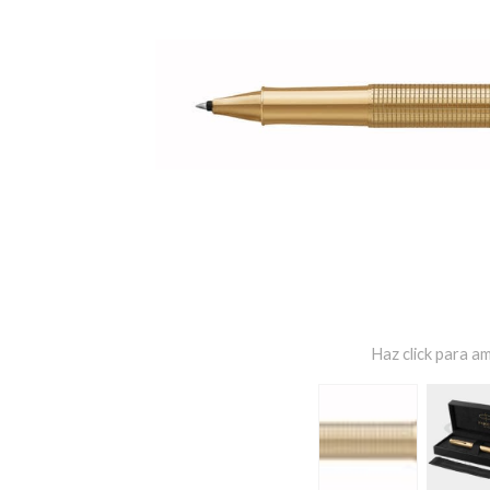
Haz click para am