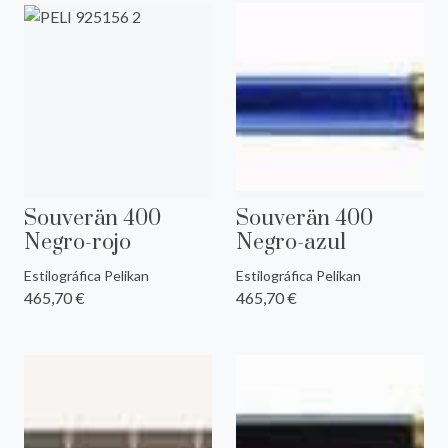
Souverän 400
Souverän 400
Negro-rojo
Negro-azul
Estilográfica Pelikan
Estilográfica Pelikan
465,70 €
465,70 €