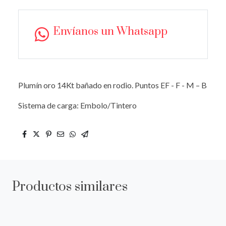
Envíanos un Whatsapp
Plumín oro 14Kt bañado en rodio. Puntos EF - F - M – B
Sistema de carga: Embolo/Tintero
Productos similares