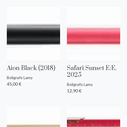
Aion Black (2018)
Safari Sunset E:E.
2025
Bolígrafo Lamy
45,00 €
Bolígrafo Lamy
12,90 €