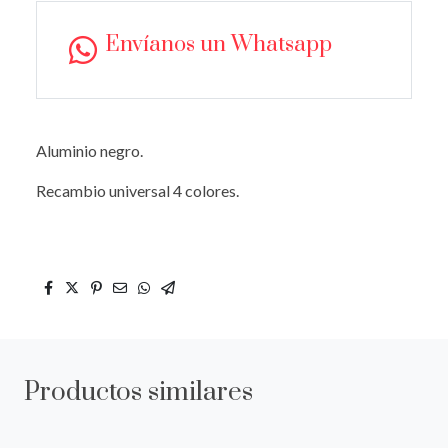
Envíanos un Whatsapp
Aluminio negro.
Recambio universal 4 colores.
Productos similares