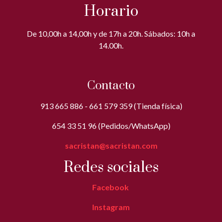
Horario
De 10,00h a 14,00h y de 17h a 20h. Sábados: 10h a
14.00h.
Contacto
913 665 886 - 661 579 359 (Tienda física)
654 33 51 96 (Pedidos/WhatsApp)
sacristan@sacristan.com
Redes sociales
Facebook
Instagram