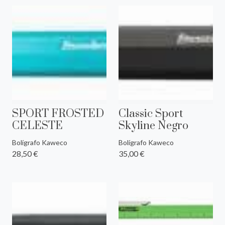
SPORT FROSTED
Classic Sport
CELESTE
Skyline Negro
Bolígrafo Kaweco
Bolígrafo Kaweco
28,50 €
35,00 €