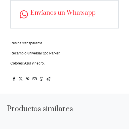
Envíanos un Whatsapp
Resina transparente.
Recambio universal tipo Parker.
Colores: Azul y negro.
Productos similares