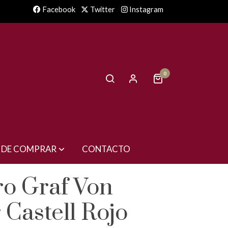
Facebook
Twitter
Instagram
0
 DE COMPRAR
CONTACTO
ro Graf Von
 Castell Rojo