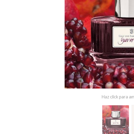
Haz click para am