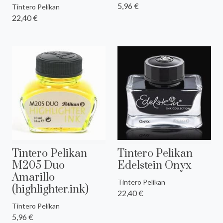
5,96 €
Tintero Pelikan
22,40 €
Tintero Pelikan
Tintero Pelikan
M205 Duo
Edelstein Onyx
Amarillo
Tintero Pelikan
(highlighter.ink)
22,40 €
Tintero Pelikan
5,96 €