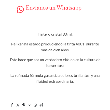
Envíanos un Whatsapp
Tintero cristal 30 ml.
Pelikan ha estado produciendo la tinta 4001, durante
más de cien años.
Esto hace que sea un verdadero clásico en la cultura de
la escritura
La refinada fórmula garantiza colores brillantes, y una
fluided extraordinaria.