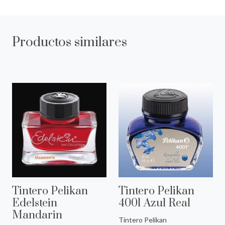
Productos similares
Tintero Pelikan
Tintero Pelikan
Edelstein
4001 Azul Real
Mandarin
Tintero Pelikan