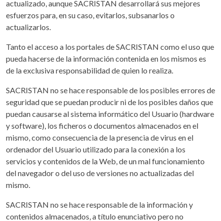
actualizado, aunque SACRISTAN desarrollará sus mejores
esfuerzos para, en su caso, evitarlos, subsanarlos o
actualizarlos.
Tanto el acceso a los portales de SACRISTAN como el uso que
pueda hacerse de la información contenida en los mismos es
de la exclusiva responsabilidad de quien lo realiza.
SACRISTAN no se hace responsable de los posibles errores de
seguridad que se puedan producir ni de los posibles daños que
puedan causarse al sistema informático del Usuario (hardware
y software), los ficheros o documentos almacenados en el
mismo, como consecuencia de la presencia de virus en el
ordenador del Usuario utilizado para la conexión a los
servicios y contenidos de la Web, de un mal funcionamiento
del navegador o del uso de versiones no actualizadas del
mismo.
SACRISTAN no se hace responsable de la información y
contenidos almacenados, a título enunciativo pero no