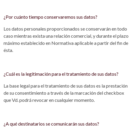
¿Por cuánto tiempo conservaremos sus datos?
Los datos personales proporcionados se conservarán en todo
caso mientras exista una relación comercial, y durante el plazo
máximo establecido en Normativa aplicable a partir del fin de
ésta.
¿Cuál es la legitimación para el tratamiento de sus datos?
La base legal para el tratamiento de sus datos es la prestación
de su consentimiento a través de la marcación del checkbox
que Vd. podrá revocar en cualquier momento.
¿A qué destinatarios se comunicarán sus datos?