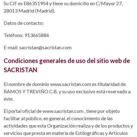
Su CIF es E86351954 y tiene su domicilio en C/Mayor 27,
28013 Madrid (Madrid).
Datos de contacto:
Teléfono: 913665886
E-mail: sacristan@sacristan.com
Condiciones generales de uso del sitio web de
SACRISTAN
El nombre de dominio www.sacristan.com es titularidad de
RAMOS Y TREVIÑO C.B. y su uso exclusivo está reservado a
éste.
El portal oficial de www.sacristan.com , tiene por objeto
facilitar al público, en general, el conocimiento de las
actividades que esta Organización realiza y de los productos y
servicios que presta en materia de Estilográficas y Artículos