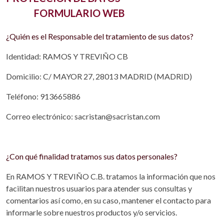
FORMULARIO WEB
¿Quién es el Responsable del tratamiento de sus datos?
Identidad: RAMOS Y TREVIÑO CB
Domicilio: C/ MAYOR 27, 28013 MADRID (MADRID)
Teléfono: 913665886
Correo electrónico: sacristan@sacristan.com
¿Con qué finalidad tratamos sus datos personales?
En RAMOS Y TREVIÑO C.B. tratamos la información que nos
facilitan nuestros usuarios para atender sus consultas y
comentarios así como, en su caso, mantener el contacto para
informarle sobre nuestros productos y/o servicios.