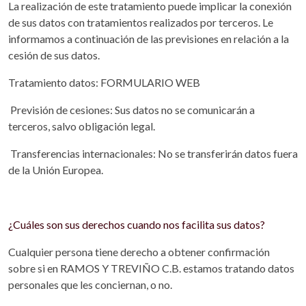
La realización de este tratamiento puede implicar la conexión
de sus datos con tratamientos realizados por terceros. Le
informamos a continuación de las previsiones en relación a la
cesión de sus datos.
Tratamiento datos: FORMULARIO WEB
Previsión de cesiones: Sus datos no se comunicarán a
terceros, salvo obligación legal.
Transferencias internacionales: No se transferirán datos fuera
de la Unión Europea.
¿Cuáles son sus derechos cuando nos facilita sus datos?
Cualquier persona tiene derecho a obtener confirmación
sobre si en RAMOS Y TREVIÑO C.B. estamos tratando datos
personales que les conciernan, o no.