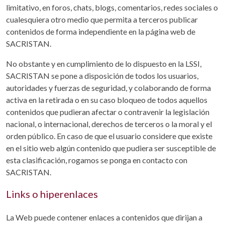
limitativo, en foros, chats, blogs, comentarios, redes sociales o
cualesquiera otro medio que permita a terceros publicar
contenidos de forma independiente en la página web de
SACRISTAN.
No obstante y en cumplimiento de lo dispuesto en la LSSI,
SACRISTAN se pone a disposición de todos los usuarios,
autoridades y fuerzas de seguridad, y colaborando de forma
activa en la retirada o en su caso bloqueo de todos aquellos
contenidos que pudieran afectar o contravenir la legislación
nacional, o internacional, derechos de terceros o la moral y el
orden público. En caso de que el usuario considere que existe
en el sitio web algún contenido que pudiera ser susceptible de
esta clasificación, rogamos se ponga en contacto con
SACRISTAN.
Links o hiperenlaces
La Web puede contener enlaces a contenidos que dirijan a