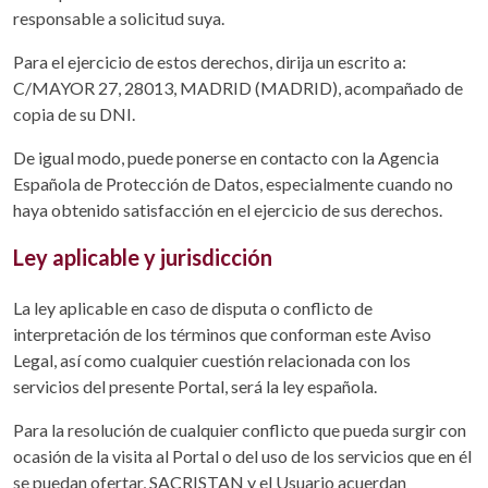
responsable a solicitud suya.
Para el ejercicio de estos derechos, dirija un escrito a:
C/MAYOR 27, 28013, MADRID (MADRID), acompañado de
copia de su DNI.
De igual modo, puede ponerse en contacto con la Agencia
Española de Protección de Datos, especialmente cuando no
haya obtenido satisfacción en el ejercicio de sus derechos.
Ley aplicable y jurisdicción
La ley aplicable en caso de disputa o conflicto de
interpretación de los términos que conforman este Aviso
Legal, así como cualquier cuestión relacionada con los
servicios del presente Portal, será la ley española.
Para la resolución de cualquier conflicto que pueda surgir con
ocasión de la visita al Portal o del uso de los servicios que en él
se puedan ofertar, SACRISTAN y el Usuario acuerdan