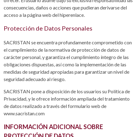
ofrecer. El usuario asume bajo su exclusiva responsabilidad las
consecuencias, daños o acciones que pudieran derivarse del
acceso a la página web del hiperenlace.
Protección de Datos Personales
SACRISTAN se encuentra profundamente comprometido con
el cumplimiento de la normativa de protección de datos de
carácter personal, y garantiza el cumplimiento íntegro de las
obligaciones dispuestas, así como la implementación de las
medidas de seguridad apropiadas para garantizar un nivel de
seguridad adecuado al riesgo.
SACRISTAN pone a disposición de los usuarios su Política de
Privacidad, y le ofrece información ampliada del tratamiento
de datos realizado a través del formulario web de
www.sacristan.com
INFORMACIÓN ADICIONAL SOBRE
PROTECCIÓN DE DATOS