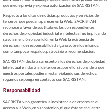
que medie previa y expresa autorización de SACRISTAN.
Respecto a las citas de noticias, productos y servicios de
terceros, que puedan aparecer en la Web, SACRISTAN
reconoce a favor de sus titulares los correspondientes
derechos de propiedad industrial e intelectual, no implicando
su sola mención o aparición en la Web la existencia de
derechos ni de responsabilidad alguna sobre los mismos,
como tampoco respaldo, patrocinio o recomendación.
SACRISTAN declara su respeto a los derechos de propiedad
intelectual e industrial de terceros; por ello, si considera que
nuestros portales pudieran estar violando sus derechos,
rogamos se ponga en contacto con SACRISTAN.
Responsabilidad
SACRISTAN no garantiza la inexistencia de errores en el
acceso a la Web, en su contenido, ni que éste se encuentre