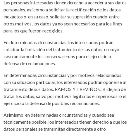
Las personas interesadas tienen derecho a acceder a sus datos
personales, así como a solicitar la rectificación de los datos
inexactos o, en su caso, solicitar su supresión cuando, entre
otros motivos, los datos ya no sean necesarios para los fines
para los que fueron recogidos.
En determinadas circunstancias, los interesados podrán
solicitar la limitación del tratamiento de sus datos, en cuyo
caso únicamente los conservaremos para el ejercicio o
defensa de reclamaciones.
En determinadas circunstancias y por motivos relacionados
con su situación particular, los interesados podrán oponerse al
tratamiento de sus datos. RAMOS Y TREVIÑO C.B. dejará de
tratar los datos, salvo por motivos legítimos e imperiosos, o el
ejercicio o la defensa de posibles reclamaciones.
Asimismo, en determinadas circunstancias y cuando sea
técnicamente posible, los interesados tienen derecho a que los
datos personales se transmitan directamente a otro