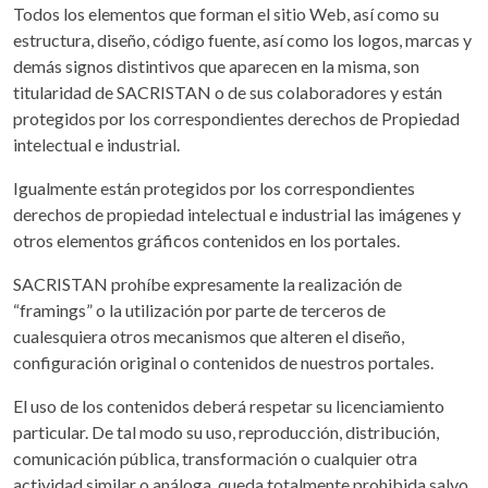
Todos los elementos que forman el sitio Web, así como su
estructura, diseño, código fuente, así como los logos, marcas y
demás signos distintivos que aparecen en la misma, son
titularidad de SACRISTAN o de sus colaboradores y están
protegidos por los correspondientes derechos de Propiedad
intelectual e industrial.
Igualmente están protegidos por los correspondientes
derechos de propiedad intelectual e industrial las imágenes y
otros elementos gráficos contenidos en los portales.
SACRISTAN prohíbe expresamente la realización de
“framings” o la utilización por parte de terceros de
cualesquiera otros mecanismos que alteren el diseño,
configuración original o contenidos de nuestros portales.
El uso de los contenidos deberá respetar su licenciamiento
particular. De tal modo su uso, reproducción, distribución,
comunicación pública, transformación o cualquier otra
actividad similar o análoga, queda totalmente prohibida salvo