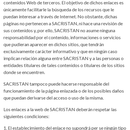
contenidos Web de terceros. El objetivo de dichos enlaces es
únicamente facilitarle la búsqueda de los recursos que le
puedan interesar a través de Internet. No obstante, dichas
páginas no pertenecen a SACRISTAN, ni hace una revisión de
sus contenidos y, por ello, SACRISTAN no asume ninguna
responsabilidad por el contenido, informaciones o servicios
que pudieran aparecer en dichos sitios, que tendrán
exclusivamente carácter informativo y que en ningún caso
implican relación alguna entre SACRISTAN y a las personas o
entidades titulares de tales contenidos o titulares de los sitios
donde se encuentren.
SACRISTAN tampoco puede hacerse responsable del
funcionamiento de la página enlazada o de los posibles daños
que puedan derivarse del acceso o uso de la misma.
Los enlaces a la web de SACRISTAN deberán respetar las
siguientes condiciones:
1. El establecimiento del enlace no supondrá per se ningún tipo