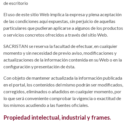
de escritorio
El uso de este sitio Web implica la expresa y plena aceptación
de las condiciones aquí expuestas, sin perjuicio de aquellas
particulares que pudieran aplicarse a algunos de los productos
o servicios concretos ofrecidos a través del sitio Web.
SACRISTAN se reserva la facultad de efectuar, en cualquier
momento y sin necesidad de previo aviso, modificaciones y
actualizaciones de la información contenida en su Web o en la
configuración y presentación de ésta.
Con objeto de mantener actualizada la información publicada
en el portal, los contenidos del mismo podrán ser modificados,
corregidos, eliminados o añadidos en cualquier momento, por
lo que será conveniente comprobar la vigencia o exactitud de
los mismos acudiendo a las fuentes oficiales.
Propiedad intelectual, industrial y frames.