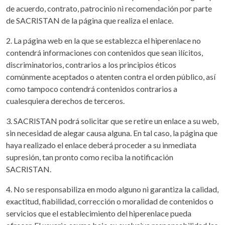
de acuerdo, contrato, patrocinio ni recomendación por parte
de SACRISTAN de la página que realiza el enlace.
2. La página web en la que se establezca el hiperenlace no
contendrá informaciones con contenidos que sean ilícitos,
discriminatorios, contrarios a los principios éticos
comúnmente aceptados o atenten contra el orden público, así
como tampoco contendrá contenidos contrarios a
cualesquiera derechos de terceros.
3. SACRISTAN podrá solicitar que se retire un enlace a su web,
sin necesidad de alegar causa alguna. En tal caso, la página que
haya realizado el enlace deberá proceder a su inmediata
supresión, tan pronto como reciba la notificación
SACRISTAN.
4. No se responsabiliza en modo alguno ni garantiza la calidad,
exactitud, fiabilidad, corrección o moralidad de contenidos o
servicios que el establecimiento del hiperenlace pueda