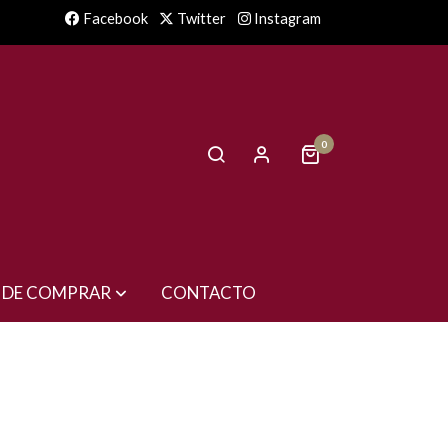
Facebook
Twitter
Instagram
0
 DE COMPRAR
CONTACTO