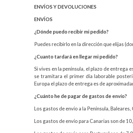
ENVÍOS Y DEVOLUCIONES
ENVÍOS
¿Dónde puedo recibir mi pedido?
Puedes recibirlo en la dirección que elijas (dom
¿Cuanto tardará en llegar mi pedido?
Si vives en la península, el plazo de entrega 
se tramitara el primer día laborable poster
Europa el plazo de entrega es de aproximadam
¿Cuánto he de pagar de gastos de envío?
Los gastos de envío a la Península, Baleares, 
Los gastos de envío para Canarias son de 10