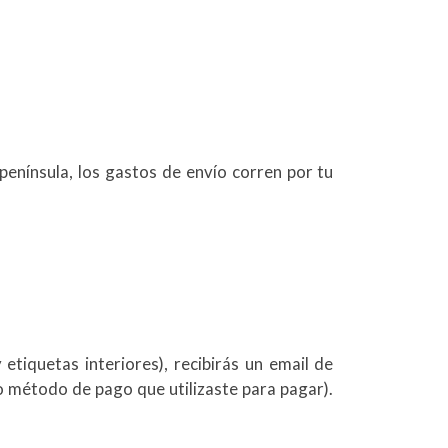
península, los gastos de envío corren por tu
etiquetas interiores), recibirás un email de
o método de pago que utilizaste para pagar).