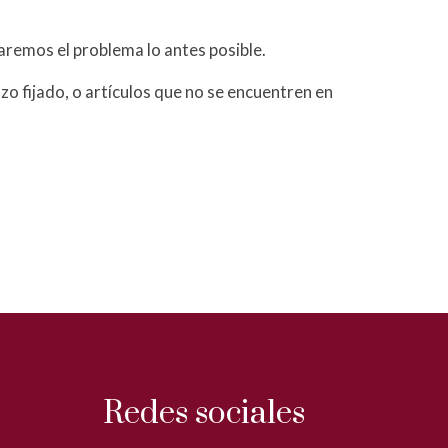
aremos el problema lo antes posible.
o fijado, o artículos que no se encuentren en
Redes sociales