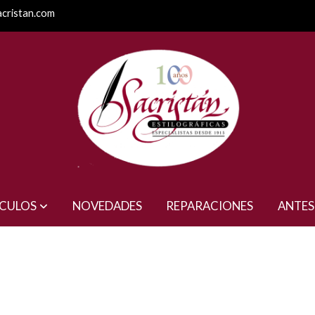
acristan.com
ÍCULOS
NOVEDADES
REPARACIONES
ANTES