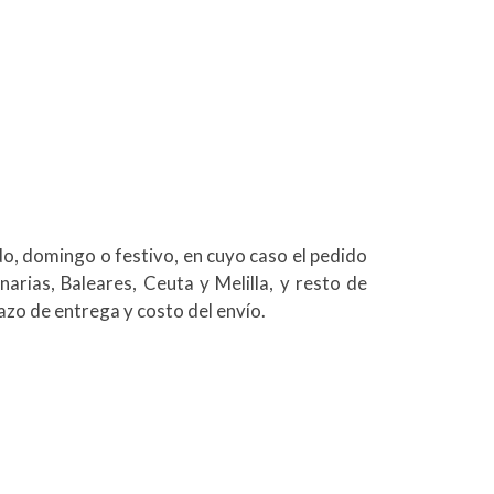
bado, domingo o festivo, en cuyo caso el pedido
arias, Baleares, Ceuta y Melilla, y resto de
zo de entrega y costo del envío.