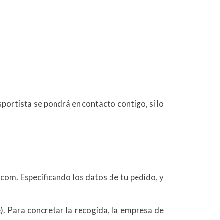
portista se pondrá en contacto contigo, si lo
.com. Especificando los datos de tu pedido, y
). Para concretar la recogida, la empresa de