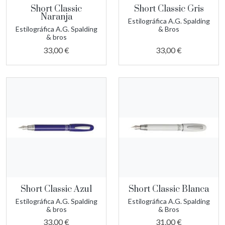
Short Classic
Short Classic Gris
Naranja
Estilográfica A.G. Spalding
Estilográfica A.G. Spalding
& Bros
& bros
33,00 €
33,00 €
Short Classic Azul
Short Classic Blanca
Estilográfica A.G. Spalding
Estilográfica A.G. Spalding
& bros
& Bros
33,00 €
31,00 €