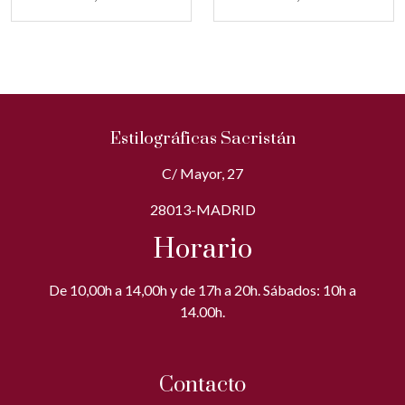
Estilográficas Sacristán
C/ Mayor, 27
28013-MADRID
Horario
De 10,00h a 14,00h y de 17h a 20h. Sábados: 10h a
14.00h.
Contacto