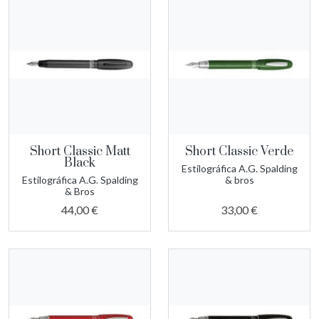
Short Classic Matt
Short Classic Verde
Black
Estilográfica A.G. Spalding
Estilográfica A.G. Spalding
& bros
& Bros
44,00 €
33,00 €