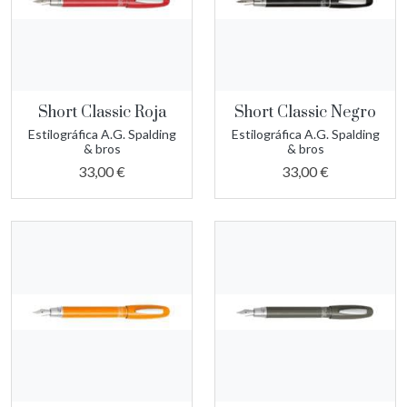
Short Classic Roja
Short Classic Negro
Estilográfica A.G. Spalding
Estilográfica A.G. Spalding
& bros
& bros
33,00 €
33,00 €