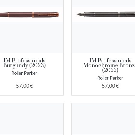
IM Professionals
IM Professionals
Burgundy (2023)
Monochrome Bronz
(2022)
Roller Parker
Roller Parker
57,00 €
57,00 €