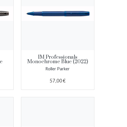
IM Professionals
e
Monochrome Blue (2022)
Roller Parker
57,00 €