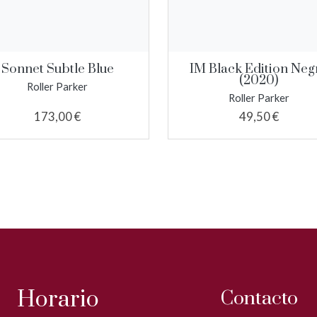
Sonnet Subtle Blue
IM Black Edition Neg
(2020)
Roller Parker
Roller Parker
173,00 €
49,50 €
Horario
Contacto