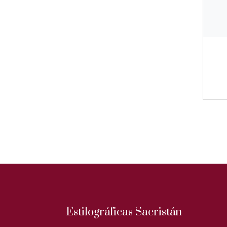
Estilográficas Sacristán