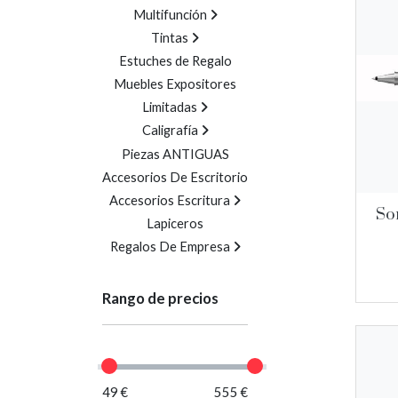
Multifunción
Tintas
Estuches de Regalo
Muebles Expositores
Limitadas
Caligrafía
Piezas ANTIGUAS
Accesorios De Escritorio
Accesorios Escritura
So
Lapiceros
Regalos De Empresa
Rango de precios
49 €
555 €