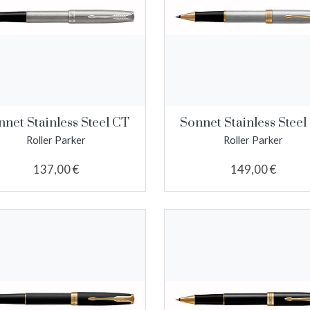
nnet Stainless Steel CT
Sonnet Stainless Steel
Roller Parker
Roller Parker
137,00 €
149,00 €