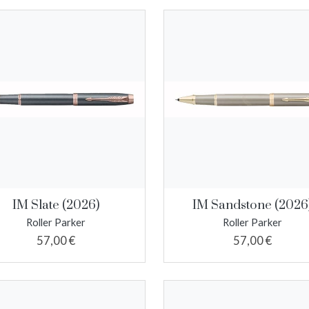
IM Slate (2026)
IM Sandstone (2026
Roller Parker
Roller Parker
57,00 €
57,00 €