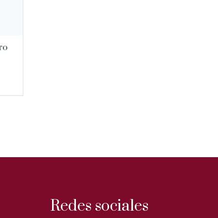
ro
Redes sociales