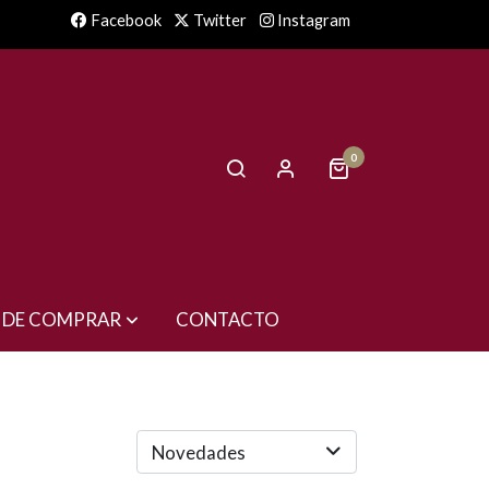
Facebook
Twitter
Instagram
0
 DE COMPRAR
CONTACTO
Novedades