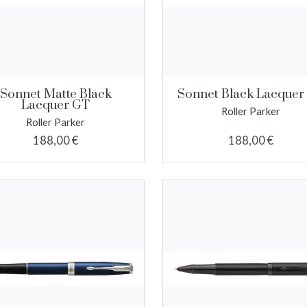
Sonnet Matte Black
Sonnet Black Lacquer
Lacquer GT
Roller Parker
Roller Parker
188,00 €
188,00 €