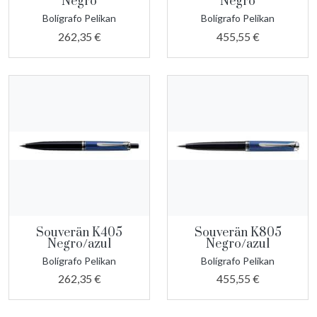
Negro
Negro
Bolígrafo Pelikan
Bolígrafo Pelikan
262,35 €
455,55 €
Souverän K405
Souverän K805
Negro/azul
Negro/azul
Bolígrafo Pelikan
Bolígrafo Pelikan
262,35 €
455,55 €