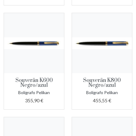
Souverän K600
Souverän K800
Negro/azul
Negro/azul
Bolígrafo Pelikan
Bolígrafo Pelikan
355,90 €
455,55 €