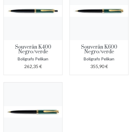
Souverän K400
Souverän K600
Negro/verde
Negro/verde
Bolígrafo Pelikan
Bolígrafo Pelikan
262,35 €
355,90 €