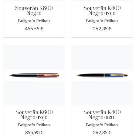
Souverän K800
Souverän K400
Negro
Negro/rojo
Bolígrafo Pelikan
Bolígrafo Pelikan
455,55 €
262,35 €
Souverän K600
Souverän K400
Negro/rojo
Negro/azul
Bolígrafo Pelikan
Bolígrafo Pelikan
355,90 €
262,35 €