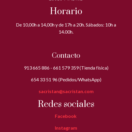
Horario
De 10,00h a 14,00h y de 17h a 20h. Sábados: 10h a
14.00h.
Contacto
913 665 886 - 661 579 359 (Tienda física)
654 33 51 96 (Pedidos/WhatsApp)
sacristan@sacristan.com
Redes sociales
Facebook
Instagram