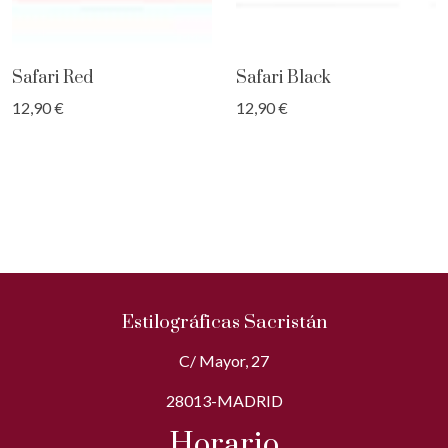
Safari Red
Safari Black
12,90 €
12,90 €
Estilográficas Sacristán
C/ Mayor, 27
28013-MADRID
Horario