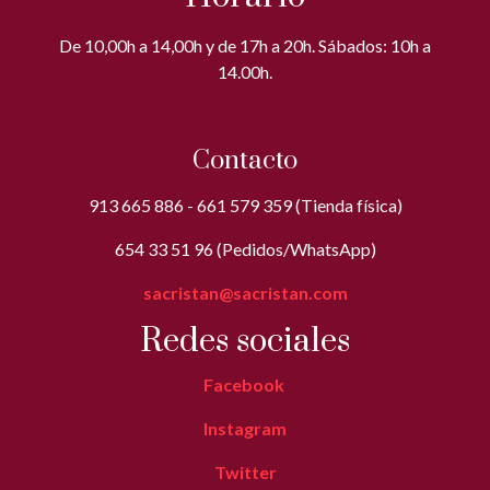
De 10,00h a 14,00h y de 17h a 20h. Sábados: 10h a
14.00h.
Contacto
913 665 886 - 661 579 359 (Tienda física)
654 33 51 96 (Pedidos/WhatsApp)
sacristan@sacristan.com
Redes sociales
Facebook
Instagram
Twitter