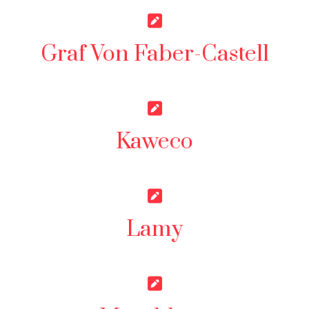
Graf Von Faber-Castell
Kaweco
Lamy