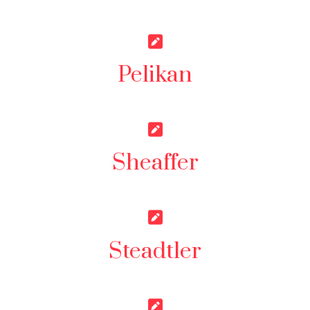
Pelikan
Sheaffer
Steadtler