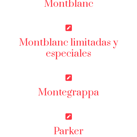
Montblanc
Montblanc limitadas y
especiales
Montegrappa
Parker