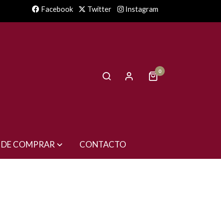
Facebook
Twitter
Instagram
0
 DE COMPRAR
CONTACTO