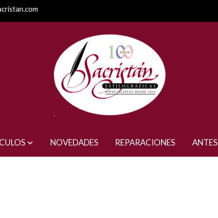
acristan.com
ÍCULOS
NOVEDADES
REPARACIONES
ANTES