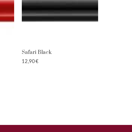
Safari Black
12,90 €