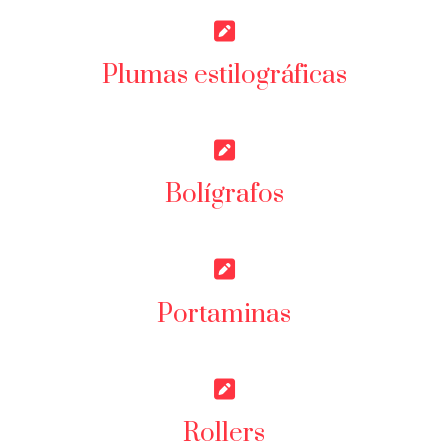
Plumas estilográficas
Bolígrafos
Portaminas
Rollers