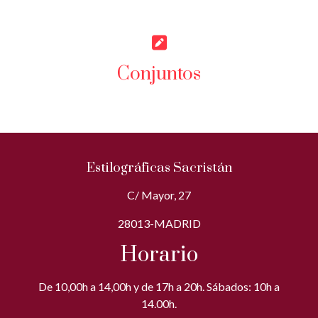
Conjuntos
Estilográficas Sacristán
C/ Mayor, 27
28013-MADRID
Horario
De 10,00h a 14,00h y de 17h a 20h. Sábados: 10h a
14.00h.