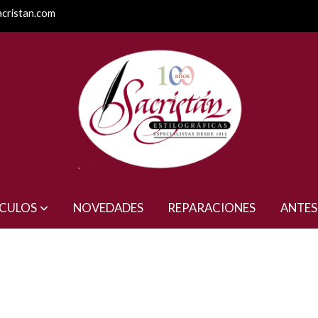
acristan.com
ÍCULOS
NOVEDADES
REPARACIONES
ANTES