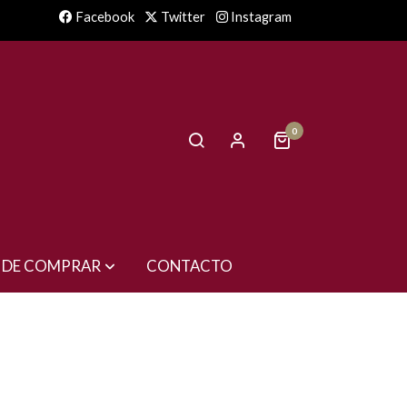
Facebook
Twitter
Instagram
0
 DE COMPRAR
CONTACTO