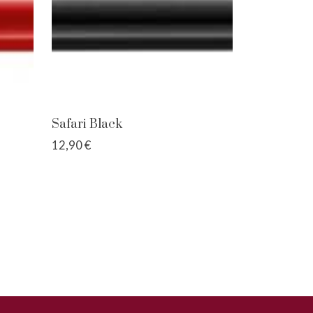
Safari Black
12,90 €