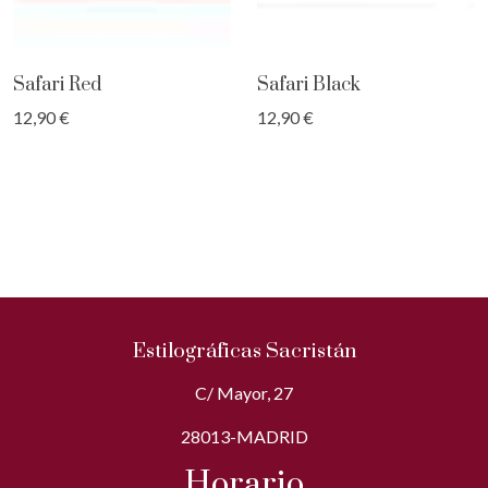
Safari Red
Safari Black
12,90 €
12,90 €
Estilográficas Sacristán
C/ Mayor, 27
28013-MADRID
Horario