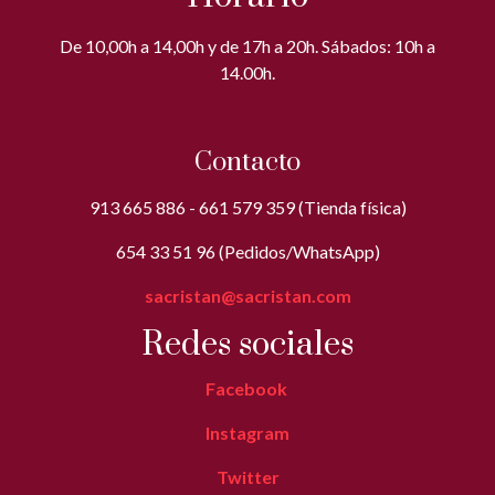
De 10,00h a 14,00h y de 17h a 20h. Sábados: 10h a
14.00h.
Contacto
913 665 886 - 661 579 359 (Tienda física)
654 33 51 96 (Pedidos/WhatsApp)
sacristan@sacristan.com
Redes sociales
Facebook
Instagram
Twitter