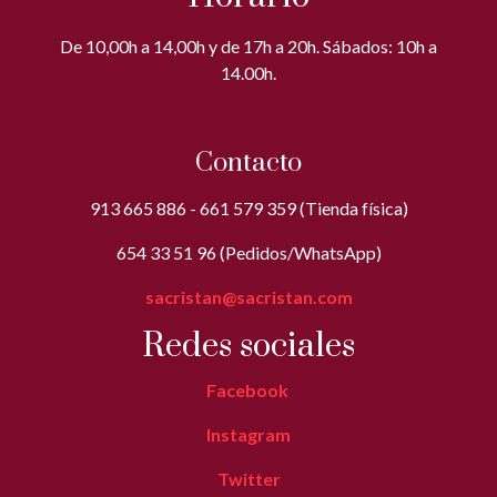
De 10,00h a 14,00h y de 17h a 20h. Sábados: 10h a
14.00h.
Contacto
913 665 886 - 661 579 359 (Tienda física)
654 33 51 96 (Pedidos/WhatsApp)
sacristan@sacristan.com
Redes sociales
Facebook
Instagram
Twitter