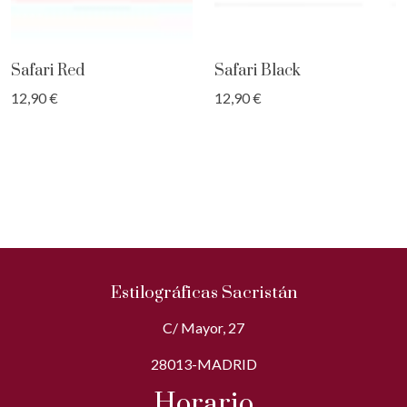
Safari Red
Safari Black
12,90 €
12,90 €
Estilográficas Sacristán
C/ Mayor, 27
28013-MADRID
Horario